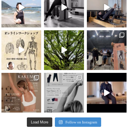
Load More
Follow on Instagram