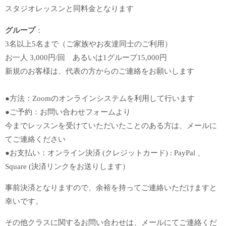
スタジオレッスンと同料金となります
グループ
：
3名以上5名まで（ご家族やお友達同士のご利用）
お一人 3,000円/回 あるいは1グループ15,000円
新規のお客様は、代表の方からのご連絡をお願いします
●方法：Zoomのオンラインシステムを利用して行います
●ご予約：お問い合わせフォームより
今までレッスンを受けていただいたことのある方は、メールに
てご連絡ください
●お支払い：オンライン決済 (クレジットカード) : PayPal 、
Square (決済リンクをお送りします）
事前決済となりますので、余裕を持ってご連絡いただけますと
幸いです。
その他クラスに関するお問い合わせは、メールにてご連絡くだ