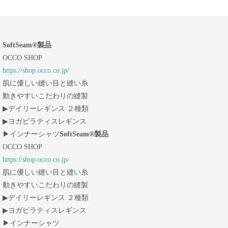
SoftSeam®製品
OCCO SHOP
https://shop.occo.co.jp/
肌に優しい縫い目と縫い糸
動きやすいこだわりの縫製
▶︎デイリーレギンス ２種類
▶︎ヨガピラティスレギンス
▶︎インナーシャツ
SoftSeam®製品
OCCO SHOP
https://shop.occo.co.jp/
肌に優しい縫い目と縫い糸
動きやすいこだわりの縫製
▶︎デイリーレギンス ２種類
▶︎ヨガピラティスレギンス
▶︎インナーシャツ